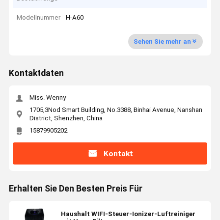
Modellnummer
H-A60
Sehen Sie mehr an
Kontaktdaten
Miss. Wenny
1705,3Nod Smart Building, No.3388, Binhai Avenue, Nanshan
District, Shenzhen, China
15879905202
Kontakt
Erhalten Sie Den Besten Preis Für
Haushalt WIFI-Steuer-Ionizer-Luftreiniger