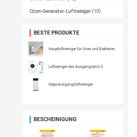
Ozon-Generator-Luftreiniger
(10)
BESTE PRODUKTE
Hauptluftreiniger für Viren und Bakterien
Luftreiniger des Ausgangspm2.5
Hepa-Ausgangsluftreiniger
BESCHEINIGUNG