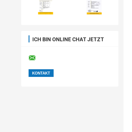
ICH BIN ONLINE CHAT JETZT