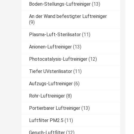
Boden-Stellungs-Luftreiniger
(13)
An der Wand befestigter Luftreiniger
(9)
Plasma-Luft-Sterilisator
(11)
Anionen-Luftreiniger
(13)
Photocatalysis-Luftreiniger
(12)
Tiefer UVsterilisator
(11)
Aufzugs-Luftreiniger
(6)
Rohr-Luftreiniger
(8)
Portierbarer Luftreiniger
(13)
Luftfilter PM2.5
(11)
Geruch-Luftfilter
(12)