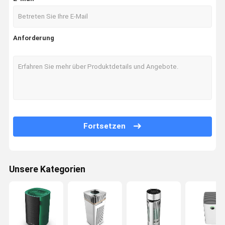
Anforderung
Fortsetzen
Unsere Kategorien