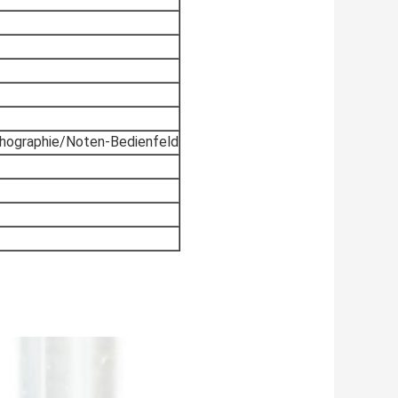
ithographie/Noten-Bedienfeld