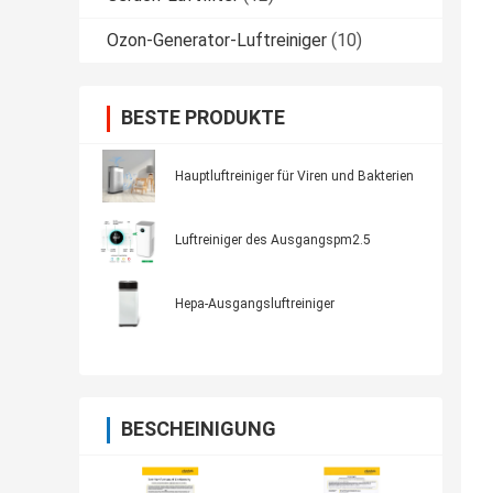
Ozon-Generator-Luftreiniger
(10)
BESTE PRODUKTE
Hauptluftreiniger für Viren und Bakterien
Luftreiniger des Ausgangspm2.5
Hepa-Ausgangsluftreiniger
BESCHEINIGUNG