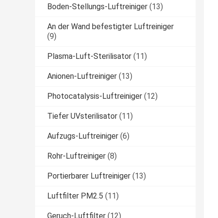
Boden-Stellungs-Luftreiniger
(13)
An der Wand befestigter Luftreiniger
(9)
Plasma-Luft-Sterilisator
(11)
Anionen-Luftreiniger
(13)
Photocatalysis-Luftreiniger
(12)
Tiefer UVsterilisator
(11)
Aufzugs-Luftreiniger
(6)
Rohr-Luftreiniger
(8)
Portierbarer Luftreiniger
(13)
Luftfilter PM2.5
(11)
Geruch-Luftfilter
(12)