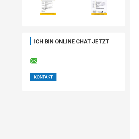
ICH BIN ONLINE CHAT JETZT