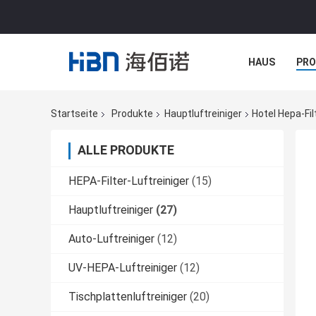
HAUS
PR
NACHRICHTE
Startseite
Produkte
Hauptluftreiniger
Hotel Hepa-Fil
ALLE PRODUKTE
HEPA-Filter-Luftreiniger
(15)
Hauptluftreiniger
(27)
Auto-Luftreiniger
(12)
UV-HEPA-Luftreiniger
(12)
Tischplattenluftreiniger
(20)