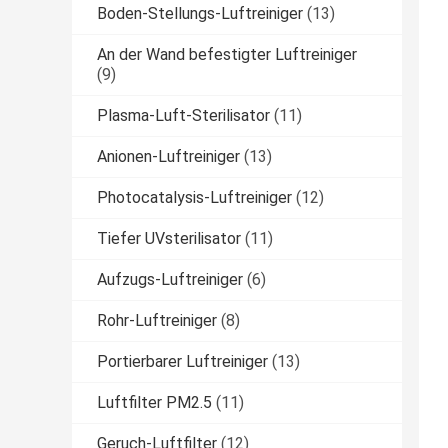
Boden-Stellungs-Luftreiniger
(13)
An der Wand befestigter Luftreiniger
(9)
Plasma-Luft-Sterilisator
(11)
Anionen-Luftreiniger
(13)
Photocatalysis-Luftreiniger
(12)
Tiefer UVsterilisator
(11)
Aufzugs-Luftreiniger
(6)
Rohr-Luftreiniger
(8)
Portierbarer Luftreiniger
(13)
Luftfilter PM2.5
(11)
Geruch-Luftfilter
(12)