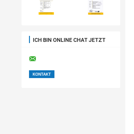
ICH BIN ONLINE CHAT JETZT