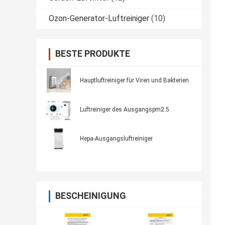
Ozon-Generator-Luftreiniger
(10)
BESTE PRODUKTE
Hauptluftreiniger für Viren und Bakterien
Luftreiniger des Ausgangspm2.5
Hepa-Ausgangsluftreiniger
BESCHEINIGUNG