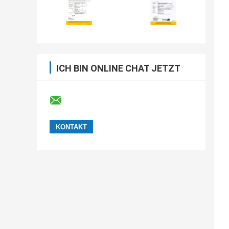
ICH BIN ONLINE CHAT JETZT