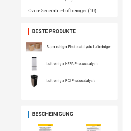
Ozon-Generator-Luftreiniger
(10)
BESTE PRODUKTE
Super ruhiger Photocatalysis-Luftreiniger
Luftreiniger HEPA Photocatalysis
Luftreiniger RCI Photocatalysis
BESCHEINIGUNG