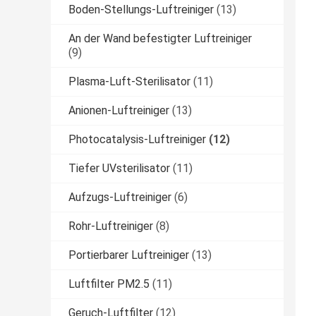
Boden-Stellungs-Luftreiniger
(13)
An der Wand befestigter Luftreiniger
(9)
Plasma-Luft-Sterilisator
(11)
Anionen-Luftreiniger
(13)
Photocatalysis-Luftreiniger
(12)
Tiefer UVsterilisator
(11)
Aufzugs-Luftreiniger
(6)
Rohr-Luftreiniger
(8)
Portierbarer Luftreiniger
(13)
Luftfilter PM2.5
(11)
Geruch-Luftfilter
(12)