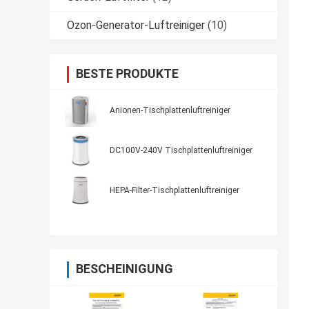
Ozon-Generator-Luftreiniger
(10)
BESTE PRODUKTE
Anionen-Tischplattenluftreiniger
DC100V-240V Tischplattenluftreiniger
HEPA-Filter-Tischplattenluftreiniger
BESCHEINIGUNG