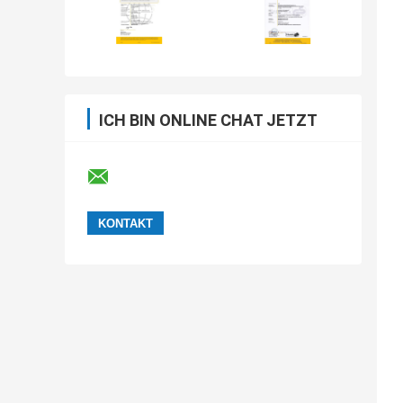
ICH BIN ONLINE CHAT JETZT