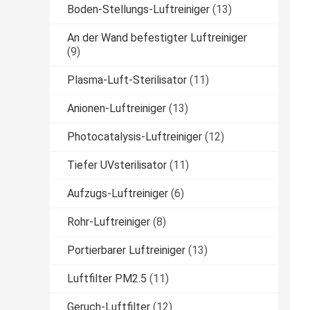
Boden-Stellungs-Luftreiniger
(13)
An der Wand befestigter Luftreiniger
(9)
Plasma-Luft-Sterilisator
(11)
Anionen-Luftreiniger
(13)
Photocatalysis-Luftreiniger
(12)
Tiefer UVsterilisator
(11)
Aufzugs-Luftreiniger
(6)
Rohr-Luftreiniger
(8)
Portierbarer Luftreiniger
(13)
Luftfilter PM2.5
(11)
Geruch-Luftfilter
(12)