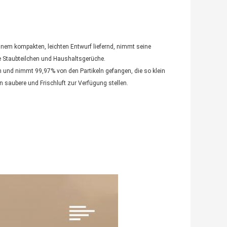
einem kompakten, leichten Entwurf liefernd, nimmt seine
eine Staubteilchen und Haushaltsgerüche.
ern und nimmt 99,97% von den Partikeln gefangen, die so klein
n saubere und Frischluft zur Verfügung stellen.