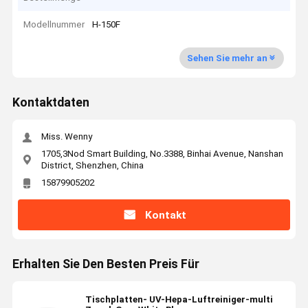
Modellnummer
H-150F
Sehen Sie mehr an
Kontaktdaten
Miss. Wenny
1705,3Nod Smart Building, No.3388, Binhai Avenue, Nanshan
District, Shenzhen, China
15879905202
Kontakt
Erhalten Sie Den Besten Preis Für
Tischplatten- UV-Hepa-Luftreiniger-multi