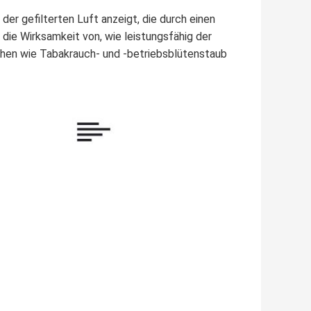
er gefilterten Luft anzeigt, die durch einen
 die Wirksamkeit von, wie leistungsfähig der
hen wie Tabakrauch- und -betriebsblütenstaub