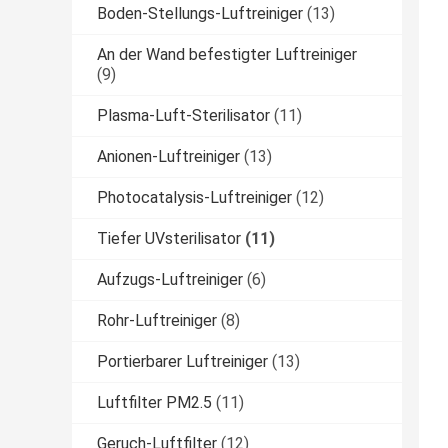
Boden-Stellungs-Luftreiniger
(13)
An der Wand befestigter Luftreiniger
(9)
Plasma-Luft-Sterilisator
(11)
Anionen-Luftreiniger
(13)
Photocatalysis-Luftreiniger
(12)
Tiefer UVsterilisator
(11)
Aufzugs-Luftreiniger
(6)
Rohr-Luftreiniger
(8)
Portierbarer Luftreiniger
(13)
Luftfilter PM2.5
(11)
Geruch-Luftfilter
(12)