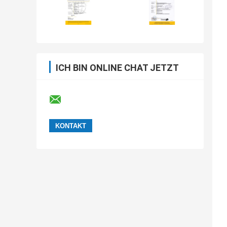
ICH BIN ONLINE CHAT JETZT