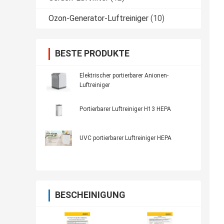
Ozon-Generator-Luftreiniger
(10)
BESTE PRODUKTE
Elektrischer portierbarer Anionen-
Luftreiniger
Portierbarer Luftreiniger H13 HEPA
UVC portierbarer Luftreiniger HEPA
BESCHEINIGUNG