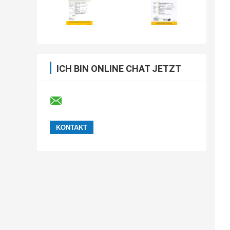
ICH BIN ONLINE CHAT JETZT