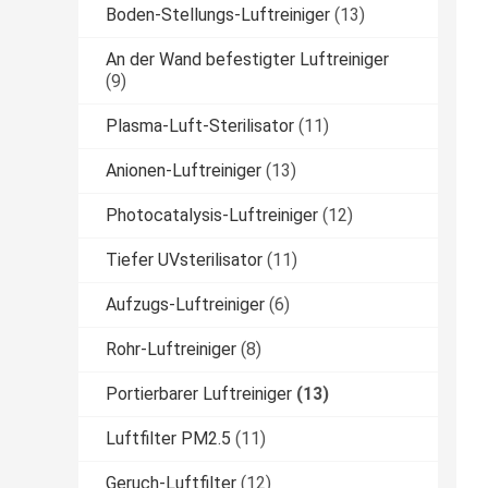
Boden-Stellungs-Luftreiniger
(13)
An der Wand befestigter Luftreiniger
(9)
Plasma-Luft-Sterilisator
(11)
Anionen-Luftreiniger
(13)
Photocatalysis-Luftreiniger
(12)
Tiefer UVsterilisator
(11)
Aufzugs-Luftreiniger
(6)
Rohr-Luftreiniger
(8)
Portierbarer Luftreiniger
(13)
Luftfilter PM2.5
(11)
Geruch-Luftfilter
(12)