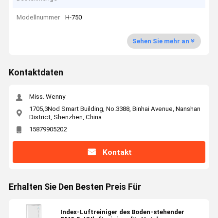
Modellnummer
H-750
Sehen Sie mehr an
Kontaktdaten
Miss. Wenny
1705,3Nod Smart Building, No.3388, Binhai Avenue, Nanshan
District, Shenzhen, China
15879905202
Kontakt
Erhalten Sie Den Besten Preis Für
Index-Luftreiniger des Boden-stehender