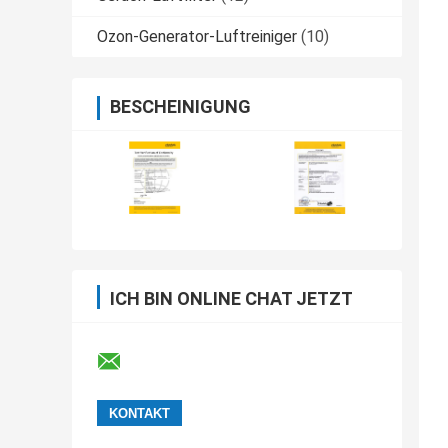
Ozon-Generator-Luftreiniger
(10)
BESCHEINIGUNG
ICH BIN ONLINE CHAT JETZT