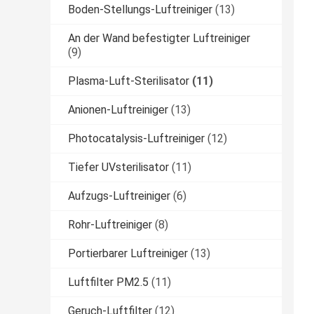
Boden-Stellungs-Luftreiniger
(13)
An der Wand befestigter Luftreiniger
(9)
Plasma-Luft-Sterilisator
(11)
Anionen-Luftreiniger
(13)
Photocatalysis-Luftreiniger
(12)
Tiefer UVsterilisator
(11)
Aufzugs-Luftreiniger
(6)
Rohr-Luftreiniger
(8)
Portierbarer Luftreiniger
(13)
Luftfilter PM2.5
(11)
Geruch-Luftfilter
(12)