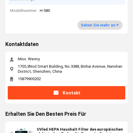
Modellnummer
H-580
Sehen Sie mehr an
Kontaktdaten
Miss. Wenny
1705,3Nod Smart Building, No.3388, Binhai Avenue, Nanshan
District, Shenzhen, China
15879905202
Kontakt
Erhalten Sie Den Besten Preis Für
UVled HEPA Haushalt Filter des europäischen