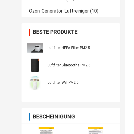
Ozon-Generator-Luftreiniger
(10)
BESTE PRODUKTE
Luftfilter HEPA-Filter-PM2.5
Luftfilter Bluetooths PM2.5
Luftfilter Wifi PM2.5
BESCHEINIGUNG