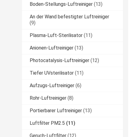
Boden-Stellungs-Luftreiniger
(13)
An der Wand befestigter Luftreiniger
(9)
Plasma-Luft-Sterilisator
(11)
Anionen-Luftreiniger
(13)
Photocatalysis-Luftreiniger
(12)
Tiefer UVsterilisator
(11)
Aufzugs-Luftreiniger
(6)
Rohr-Luftreiniger
(8)
Portierbarer Luftreiniger
(13)
Luftfilter PM2.5
(11)
Geruch-Luftfilter
(12)