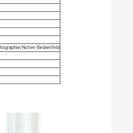
ithographie/Noten-Bedienfeld