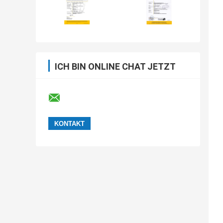
ICH BIN ONLINE CHAT JETZT