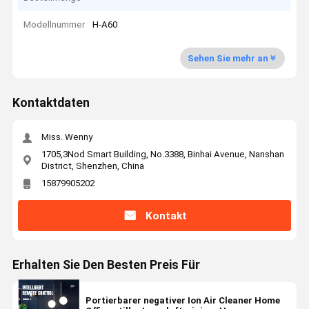
Modellnummer
H-A60
Sehen Sie mehr an
Kontaktdaten
Miss. Wenny
1705,3Nod Smart Building, No.3388, Binhai Avenue, Nanshan
District, Shenzhen, China
15879905202
Kontakt
Erhalten Sie Den Besten Preis Für
Portierbarer negativer Ion Air Cleaner Home