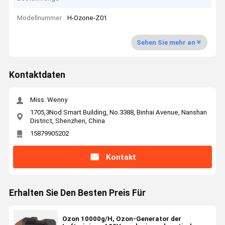
Modellnummer
H-Ozone-Z01
Sehen Sie mehr an
Kontaktdaten
Miss. Wenny
1705,3Nod Smart Building, No.3388, Binhai Avenue, Nanshan
District, Shenzhen, China
15879905202
Kontakt
Erhalten Sie Den Besten Preis Für
Ozon 10000g/H, Ozon-Generator der